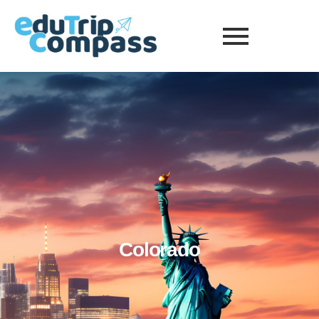
Colorado