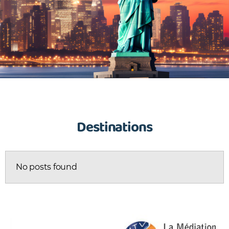
Destinations
No posts found