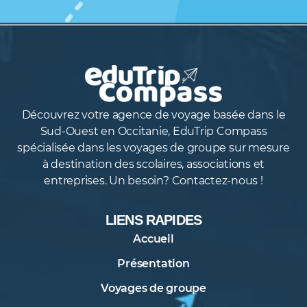
Découvrez votre agence de voyage basée dans le
Sud-Ouest en Occitanie, EduTrip Compass
spécialisée dans les voyages de groupe sur mesure
à destination des scolaires, associations et
entreprises. Un besoin? Contactez-nous !
LIENS RAPIDES
Accueil
Présentation
Voyages de groupe